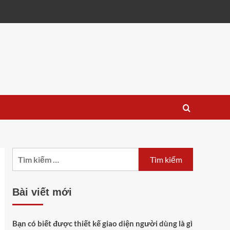
Tìm
kiếm
cho:
Bài viết mới
Bạn có biết được thiết kế giao diện người dùng là gì