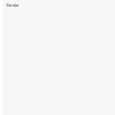
Tin tức