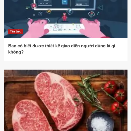
Tin tức
Bạn có biết được thiết kế giao diện người dùng là gì
không?