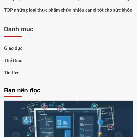
TOP những loại thực phẩm chứa nhiều canxi tốt cho sức khỏe
Danh mục
Giáo dục
Thể thao
Tin tức
Bạn nên đọc