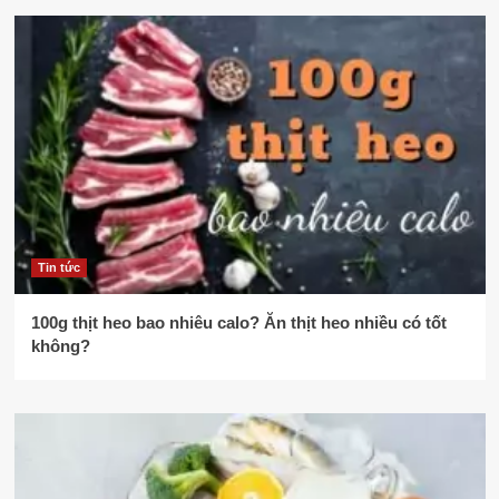
Tin tức
100g thịt heo bao nhiêu calo? Ăn thịt heo nhiều có tốt
không?