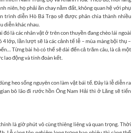
anh niên, họ phải ăn chay nằm đất, không quan hệ với phụ
ần trình diễn Hò Bá Trạo sẽ được phân chia thành nhiều
ểu diễn khác nhau.
 đó là các nhân vật ở trên con thuyền đang chèo lái ngoài
4 lớp, lần lượt sẽ là các cảnh tế lễ – mùa màng bội thụ –
ến… Từng bài hò có thể sẽ dài đến cả trăm câu, là cả một
 lao động và tính đoàn kết.
dùng heo sống nguyên con làm vật bái tế. Đây là lễ diễn ra
 gian bô lão đi rước hồn Ông Nam Hải thì ở Lăng sẽ tiến
hính là giờ phút vô cùng thiêng liêng và quan trọng. Thời
 1h. Lễ càng tôn nghiêm long trọng bao nhiêu thì càng thể