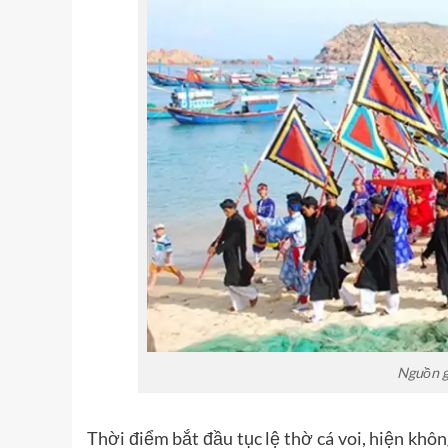
Nguồn g
Thời điểm bắt đầu tục lệ thờ cá voi, hiện không