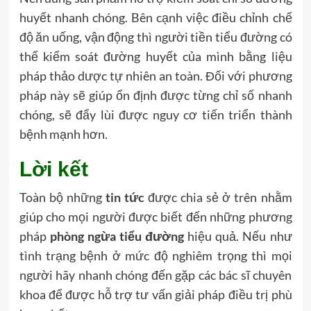
huyết nhanh chóng. Bên cạnh việc điều chỉnh chế
độ ăn uống, vận động thì người tiền tiểu đường có
thể kiểm soát đường huyết của mình bằng liệu
pháp thảo dược tự nhiên an toàn. Đối với phương
pháp này sẽ giúp ổn định được từng chỉ số nhanh
chóng, sẽ đẩy lùi được nguy cơ tiến triển thành
bệnh mạnh hơn.
Lời kết
Toàn bộ những
tin tức
được chia sẻ ở trên nhằm
giúp cho mọi người được biết đến những phương
pháp
phòng ngừa tiểu đường
hiệu quả. Nếu như
tình trạng bệnh ở mức độ nghiêm trọng thì mọi
người hãy nhanh chóng đến gặp các bác sĩ chuyên
khoa để được hỗ trợ tư vấn giải pháp điều trị phù