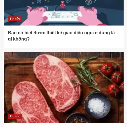
Tin tức
Bạn có biết được thiết kế giao diện người dùng là
gì không?
Tin tức