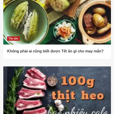
Tin tức
Không phải ai cũng biết được Tết ăn gì cho may mắn?