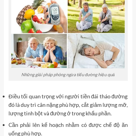
Những giải pháp phòng ngừa tiểu đường hiệu quả
Điều tối quan trọng với người tiền đái tháo đường
đó là duy trì cân nặng phù hợp, cắt giảm lượng mỡ,
lượng tinh bột và đường ở trong khẩu phần.
Cần phải lên kế hoạch nhằm có được chế độ ăn
uống phù hợp.