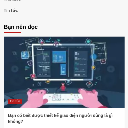
Tin tức
Bạn nên đọc
Tin tức
Bạn có biết được thiết kế giao diện người dùng là gì
không?