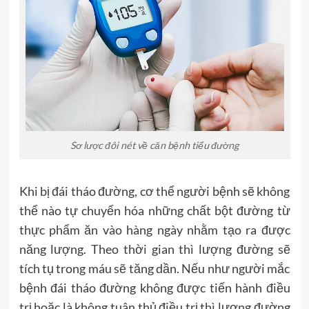
Sơ lược đôi nét về căn bệnh tiểu đường
Khi bị đái tháo đường, cơ thể người bệnh sẽ không
thể nào tự chuyển hóa những chất bột đường từ
thực phẩm ăn vào hàng ngày nhằm tạo ra được
năng lượng. Theo thời gian thì lượng đường sẽ
tích tụ trong máu sẽ tăng dần. Nếu như người mắc
bệnh đái tháo đường không được tiến hành điều
trị hoặc là không tuân thủ điều trị thì lượng đường