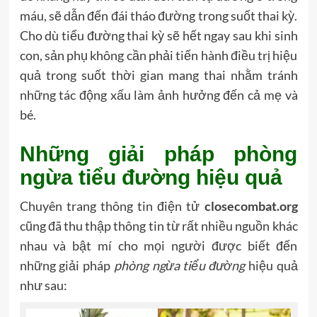
máu, sẽ dẫn đến đái tháo đường trong suốt thai kỳ.
Cho dù tiểu đường thai kỳ sẽ hết ngay sau khi sinh
con, sản phụ không cần phải tiến hành điều trị hiệu
quả trong suốt thời gian mang thai nhằm tránh
những tác động xấu làm ảnh hưởng đến cả mẹ và
bé.
Những giải pháp phòng
ngừa tiểu đường hiệu quả
Chuyên trang thông tin điện tử
closecombat.org
cũng đã thu thập thông tin từ rất nhiều nguồn khác
nhau và bật mí cho mọi người được biết đến
những giải pháp
phòng ngừa tiểu đường
hiệu quả
như sau: